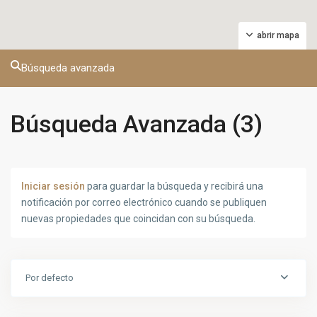
abrir mapa
Búsqueda avanzada
Búsqueda Avanzada (3)
Iniciar sesión
para guardar la búsqueda y recibirá una
notificación por correo electrónico cuando se publiquen
nuevas propiedades que coincidan con su búsqueda.
Por defecto