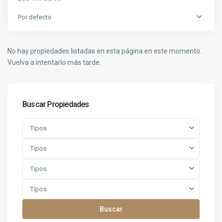
Por defecto
No hay propiedades listadas en esta página en este momento.
Vuelva a intentarlo más tarde.
Buscar Propiedades
Tipos
Tipos
Tipos
Tipos
Buscar