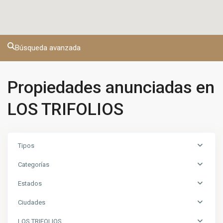
Búsqueda avanzada
Propiedades anunciadas en
LOS TRIFOLIOS
Tipos
Categorías
Estados
Ciudades
LOS TRIFOLIOS