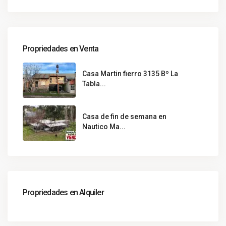
Propriedades en Venta
Casa Martin fierro 3135 Bº La
Tabla...
Casa de fin de semana en
Nautico Ma...
Propriedades en Alquiler