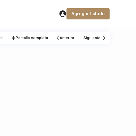
Agregar listado
ón
Pantalla completa
Anterior
Siguiente